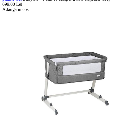
699,00
Lei
Adauga in cos