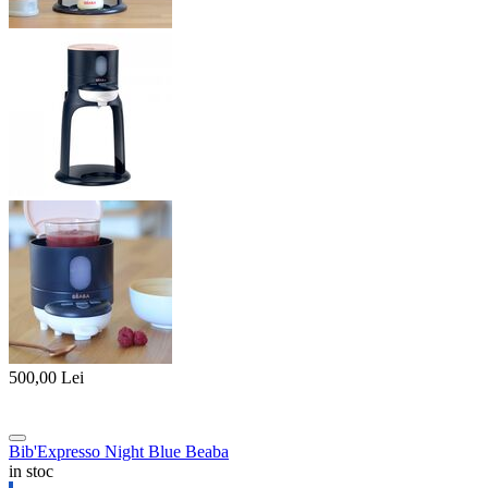
500,00
Lei
Bib'Expresso Night Blue Beaba
in stoc