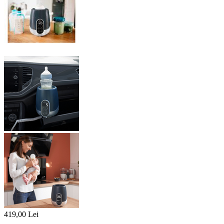
419,00
Lei