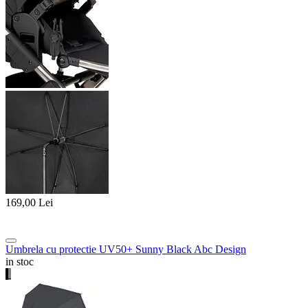
169,00
Lei
Umbrela cu protectie UV50+ Sunny Black Abc Design
in stoc