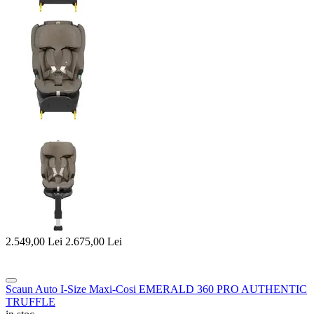
2.549,00
Lei
2.675,00
Lei
Scaun Auto I-Size Maxi-Cosi EMERALD 360 PRO AUTHENTIC
TRUFFLE