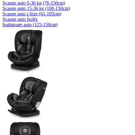
Scaune auto 9-36 kg (76-150cm)
Scaune auto 15-36 kg (100-150cm)
Scaune auto i-Size (61-105cm)
Scaune auto Isofix
Inaltatoare auto (125-150cm)