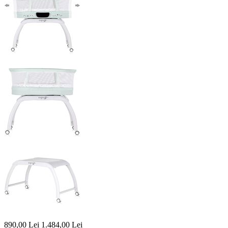
890,00
Lei
1.484,00
Lei