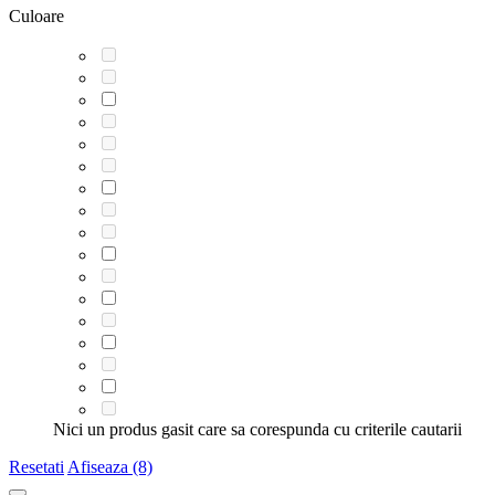
Culoare
Nici un produs gasit care sa corespunda cu criterile cautarii
Resetati
Afiseaza (8)