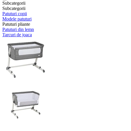
Subcategorii
Subcategorii
Patuturi copii
Modele patuturi
Patuturi pliante
Patuturi din lemn
Tarcuri de joaca