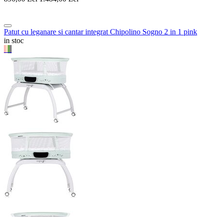
Patut cu leganare si cantar integrat Chipolino Sogno 2 in 1 pink
in stoc