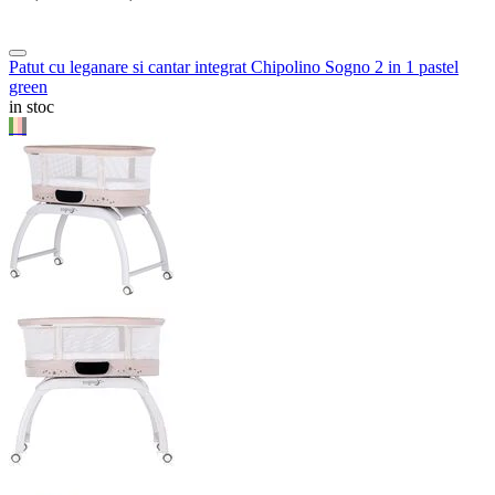
Patut cu leganare si cantar integrat Chipolino Sogno 2 in 1 pastel
green
in stoc