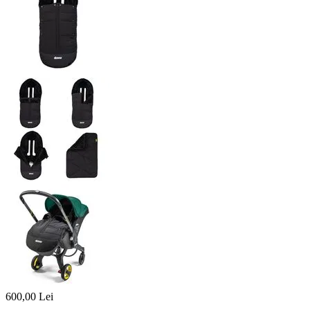
600,00
Lei