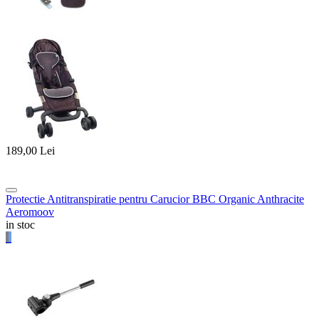
189,00
Lei
Protectie Antitranspiratie pentru Carucior BBC Organic Anthracite
Aeromoov
in stoc