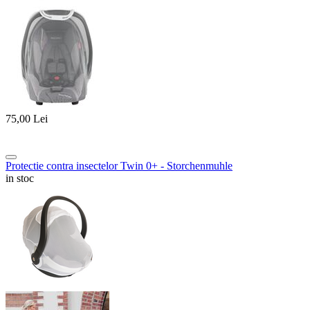
75,00
Lei
Protectie contra insectelor Twin 0+ - Storchenmuhle
in stoc