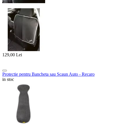
129,00
Lei
Protectie pentru Bancheta sau Scaun Auto - Recaro
in stoc