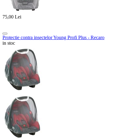
75,00
Lei
Protectie contra insectelor Young Profi Plus - Recaro
in stoc