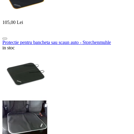
105,00
Lei
Protectie pentru bancheta sau scaun auto - Storchenmuhle
in stoc