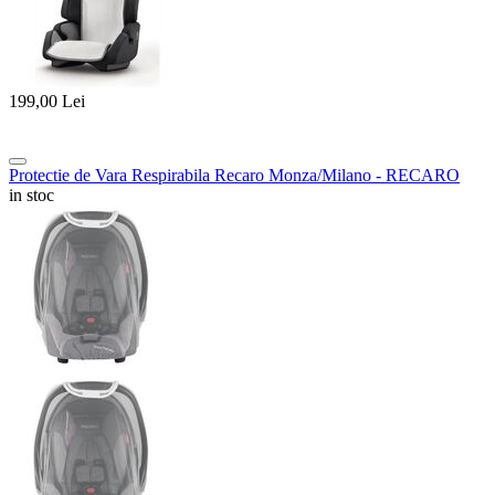
199,00
Lei
Protectie de Vara Respirabila Recaro Monza/Milano - RECARO
in stoc