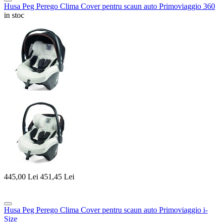
Husa Peg Perego Clima Cover pentru scaun auto Primoviaggio 360
in stoc
445,00
Lei
451,45
Lei
Husa Peg Perego Clima Cover pentru scaun auto Primoviaggio i-
Size