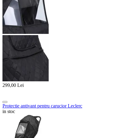
299,00
Lei
Protectie antivant pentru carucior Leclerc
in stoc