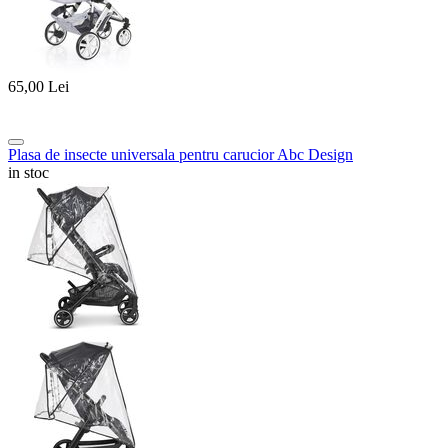
65,00
Lei
Plasa de insecte universala pentru carucior Abc Design
in stoc