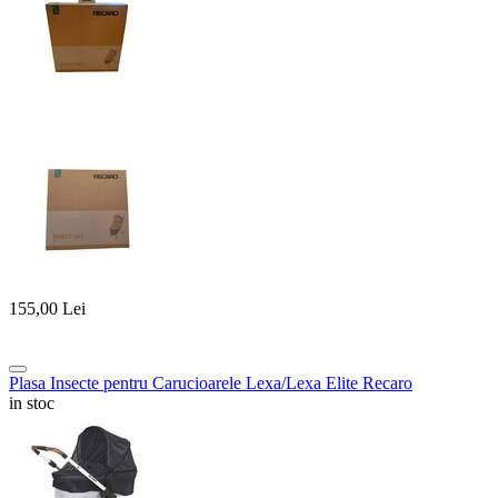
155,00
Lei
Plasa Insecte pentru Carucioarele Lexa/Lexa Elite Recaro
in stoc