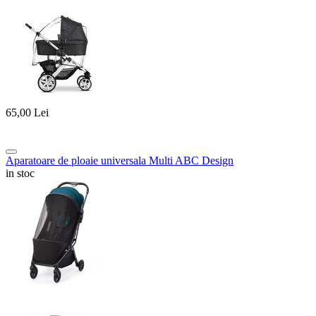
65,00
Lei
Aparatoare de ploaie universala Multi ABC Design
in stoc