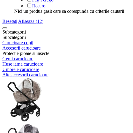
Recaro
Nici un produs gasit care sa corespunda cu criterile cautarii
Resetati
Afiseaza (12)
Subcategorii
Subcategorii
Carucioare copii
Accesorii carucioare
Protectie ploaie si insecte
Genti carucioare
Huse iarna carucioare
Umbrele carucioare
Alte accesorii carucioare