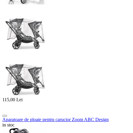
115,00
Lei
Aparatoare de ploaie pentru carucior Zoom ABC Design
in stoc