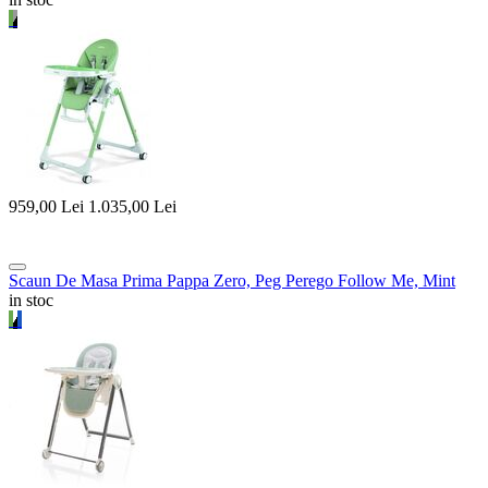
959,00
Lei
1.035,00
Lei
Scaun De Masa Prima Pappa Zero, Peg Perego Follow Me, Mint
in stoc