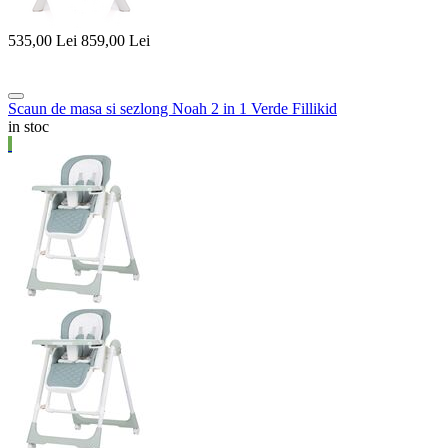
535,00
Lei
859,00
Lei
Scaun de masa si sezlong Noah 2 in 1 Verde Fillikid
in stoc