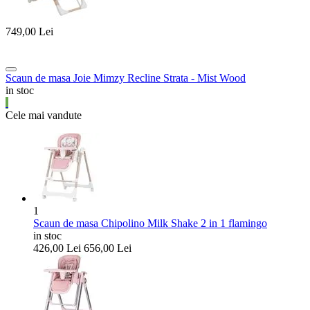
749,00
Lei
Scaun de masa Joie Mimzy Recline Strata - Mist Wood
in stoc
Cele mai vandute
1
Scaun de masa Chipolino Milk Shake 2 in 1 flamingo
in stoc
426,00
Lei
656,00
Lei