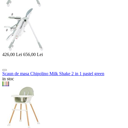
426,00
Lei
656,00
Lei
Scaun de masa Chipolino Milk Shake 2 in 1 pastel green
in stoc