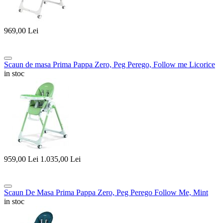
969,00
Lei
Scaun de masa Prima Pappa Zero, Peg Perego, Follow me Licorice
in stoc
959,00
Lei
1.035,00
Lei
Scaun De Masa Prima Pappa Zero, Peg Perego Follow Me, Mint
in stoc