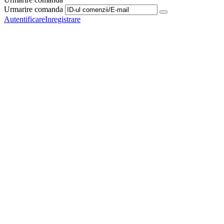
Urmarire comanda
Autentificare
Inregistrare