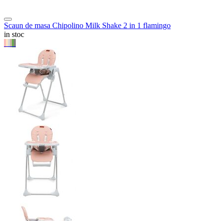
Scaun de masa Chipolino Milk Shake 2 in 1 flamingo
in stoc