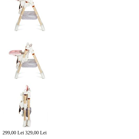
299,00
Lei
329,00
Lei