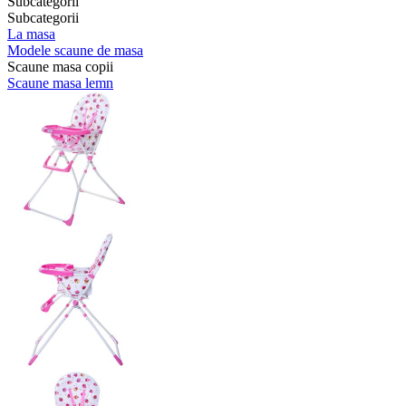
Subcategorii
Subcategorii
La masa
Modele scaune de masa
Scaune masa copii
Scaune masa lemn