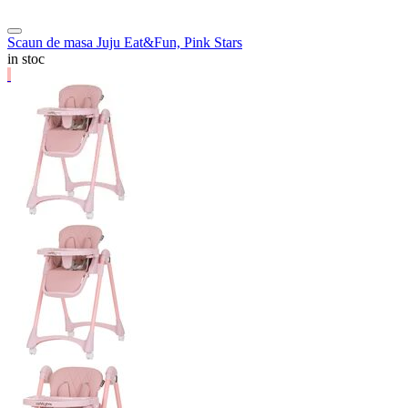
Scaun de masa Juju Eat&Fun, Pink Stars
in stoc