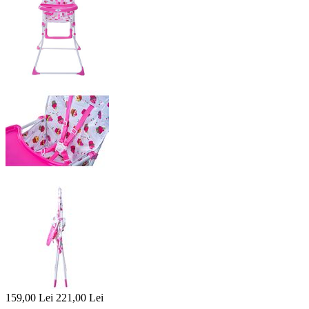
159,00
Lei
221,00
Lei