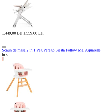
1.449,00
Lei
1.559,00
Lei
Scaun de masa 2 in 1 Peg Perego Siesta Follow Me, Aquarelle
in stoc