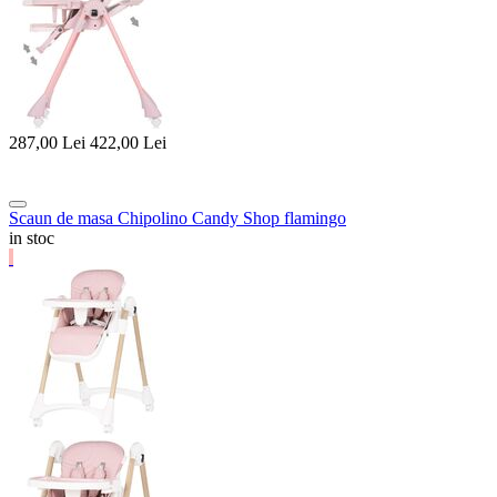
287,00
Lei
422,00
Lei
Scaun de masa Chipolino Candy Shop flamingo
in stoc