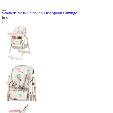
Scaun de masa Chipolino First Spoon flamingo
in stoc