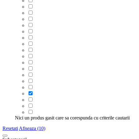
Nici un produs gasit care sa corespunda cu criterile cautarii
Resetati
Afiseaza (10)