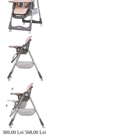
369,00
Lei
568,00
Lei