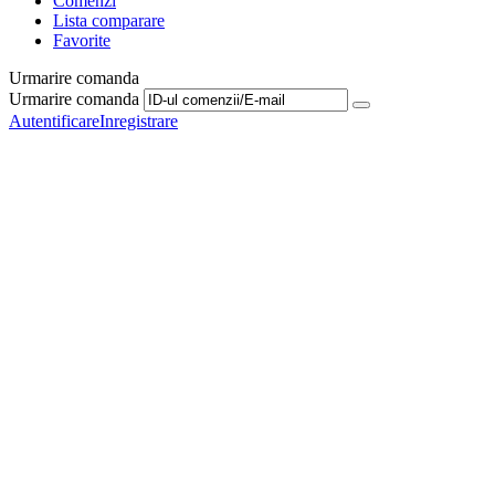
Comenzi
Lista comparare
Favorite
Urmarire comanda
Urmarire comanda
Autentificare
Inregistrare