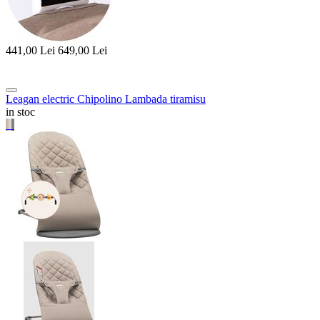
441,00
Lei
649,00
Lei
Leagan electric Chipolino Lambada tiramisu
in stoc