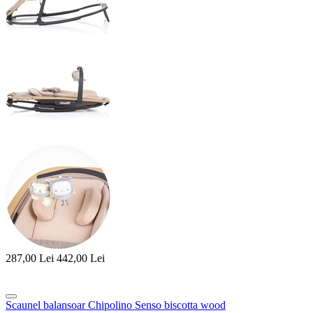
287,00
Lei
442,00
Lei
Scaunel balansoar Chipolino Senso biscotta wood