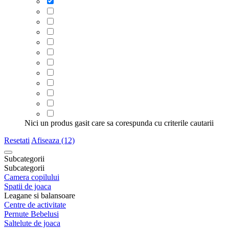
Nici un produs gasit care sa corespunda cu criterile cautarii
Resetati
Afiseaza (12)
Subcategorii
Subcategorii
Camera copilului
Spatii de joaca
Leagane si balansoare
Centre de activitate
Pernute Bebelusi
Saltelute de joaca