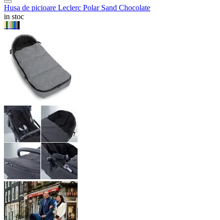
Husa de picioare Leclerc Polar Sand Chocolate
in stoc