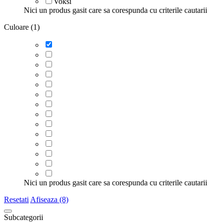
Voksi
Nici un produs gasit care sa corespunda cu criterile cautarii
Culoare (1)
Nici un produs gasit care sa corespunda cu criterile cautarii
Resetati
Afiseaza (8)
Subcategorii