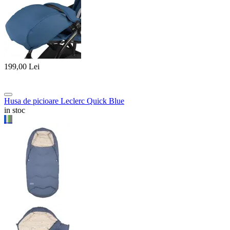
199,00
Lei
Husa de picioare Leclerc Quick Blue
in stoc