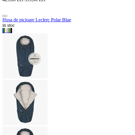
Husa de picioare Leclerc Polar Blue
in stoc