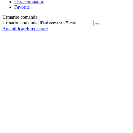
Lista comparare
Favorite
Urmarire comanda
Urmarire comanda
Autentificare
Inregistrare