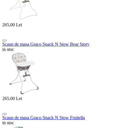
265,00
Lei
Scaun de masa Graco Snack N Stow Bear Story
in stoc
265,00
Lei
Scaun de masa Graco Snack N Stow Fruitella
in stoc