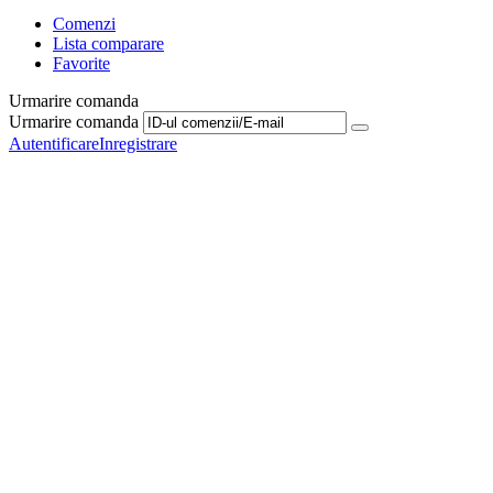
Comenzi
Lista comparare
Favorite
Urmarire comanda
Urmarire comanda
Autentificare
Inregistrare