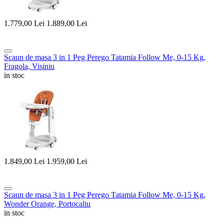
1.779,00
Lei
1.889,00
Lei
Scaun de masa 3 in 1 Peg Perego Tatamia Follow Me, 0-15 Kg,
Fragola, Visiniu
in stoc
1.849,00
Lei
1.959,00
Lei
Scaun de masa 3 in 1 Peg Perego Tatamia Follow Me, 0-15 Kg,
Wonder Orange, Portocaliu
in stoc