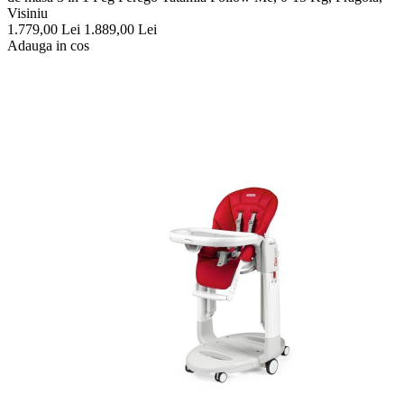
Visiniu
1.779,00
Lei
1.889,00
Lei
Adauga in cos