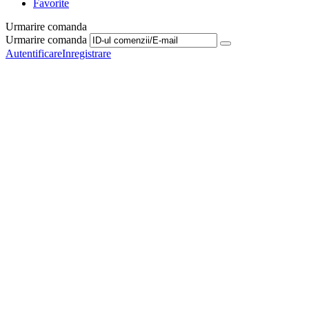
Favorite
Urmarire comanda
Urmarire comanda
Autentificare
Inregistrare