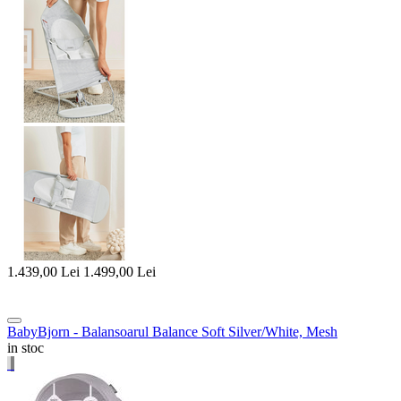
1.439,00
Lei
1.499,00
Lei
BabyBjorn - Balansoarul Balance Soft Silver/White, Mesh
in stoc