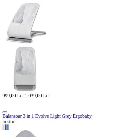
999,00
Lei
1.039,00
Lei
Balansoar 3 in 1 Evolve Light Grey Ergobaby
in stoc