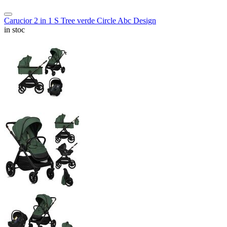
Carucior 2 in 1 S Tree verde Circle Abc Design
in stoc