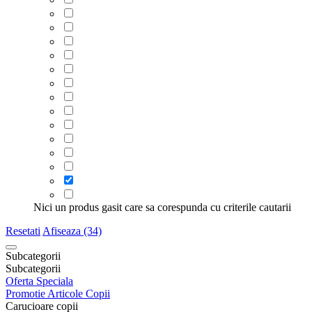
Nici un produs gasit care sa corespunda cu criterile cautarii
Resetati
Afiseaza (34)
Subcategorii
Subcategorii
Oferta Speciala
Promotie Articole Copii
Carucioare copii