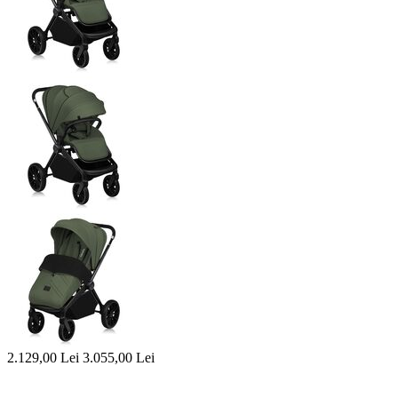
2.129,00
Lei
3.055,00
Lei