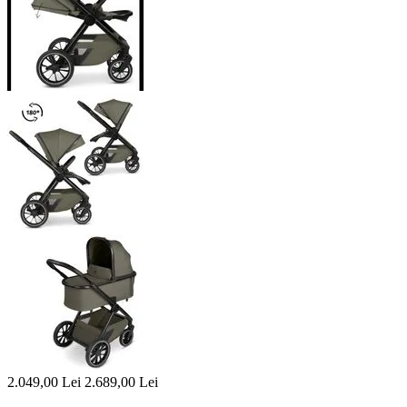
2.049,00
Lei
2.689,00
Lei