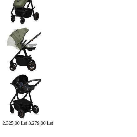
2.325,00
Lei
3.279,00
Lei