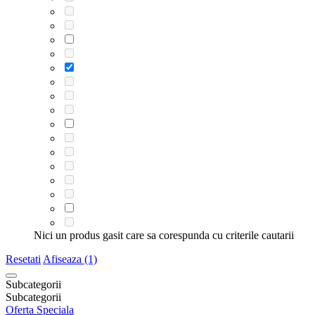
Nici un produs gasit care sa corespunda cu criterile cautarii
Resetati
Afiseaza (1)
Subcategorii
Subcategorii
Oferta Speciala