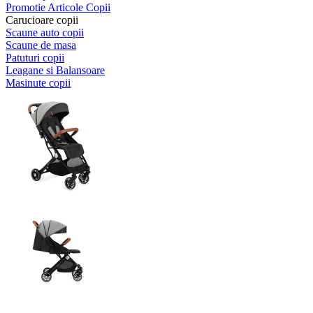
Promotie Articole Copii
Carucioare copii
Scaune auto copii
Scaune de masa
Patuturi copii
Leagane si Balansoare
Masinute copii