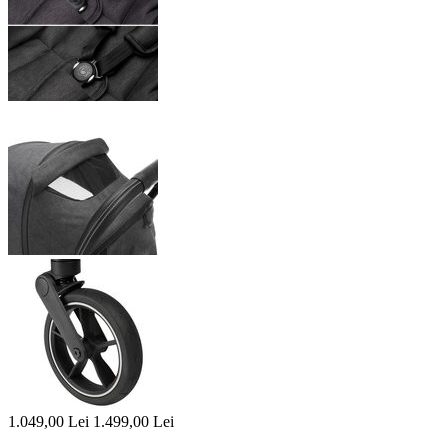
1.049,00
Lei
1.499,00
Lei