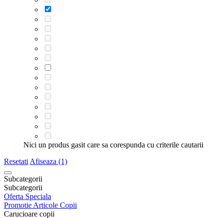
Nici un produs gasit care sa corespunda cu criterile cautarii
Resetati
Afiseaza (1)
Subcategorii
Subcategorii
Oferta Speciala
Promotie Articole Copii
Carucioare copii