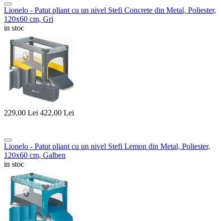
Lionelo - Patut pliant cu un nivel Stefi Concrete din Metal, Poliester,
120x60 cm, Gri
in stoc
229,00
Lei
422,00
Lei
Lionelo - Patut pliant cu un nivel Stefi Lemon din Metal, Poliester,
120x60 cm, Galben
in stoc