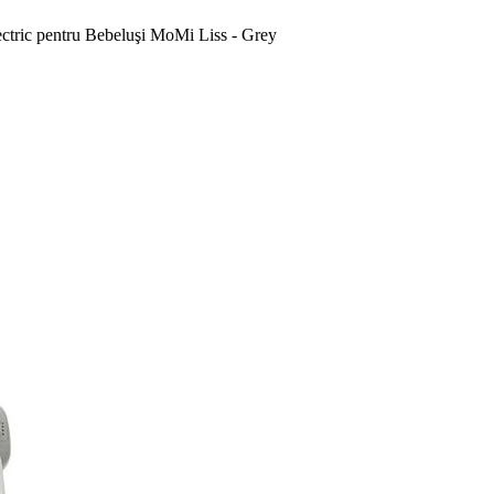
ctric pentru Bebeluşi MoMi Liss - Grey