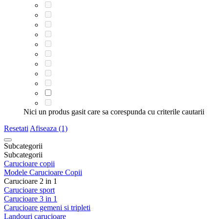
Nici un produs gasit care sa corespunda cu criterile cautarii
Resetati
Afiseaza (1)
Subcategorii
Subcategorii
Carucioare copii
Modele Carucioare Copii
Carucioare 2 in 1
Carucioare sport
Carucioare 3 in 1
Carucioare gemeni si tripleti
Landouri carucioare