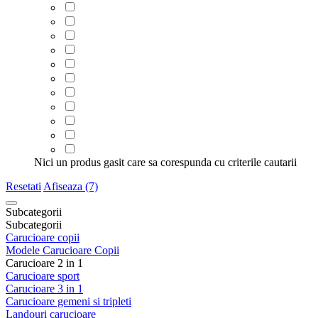
Nici un produs gasit care sa corespunda cu criterile cautarii
Resetati
Afiseaza (7)
Subcategorii
Subcategorii
Carucioare copii
Modele Carucioare Copii
Carucioare 2 in 1
Carucioare sport
Carucioare 3 in 1
Carucioare gemeni si tripleti
Landouri carucioare