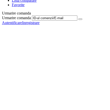
Lista comparare
Favorite
Urmarire comanda
Urmarire comanda
Autentificare
Inregistrare