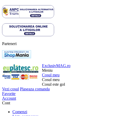
Parteneri
ExclusivMAG.ro
Meniu
Cosul meu
Cosul meu
Cosul este gol
Vezi cosul
Plaseaza comanda
Favorite
Account
Cont
Comenzi