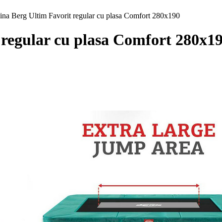
ina Berg Ultim Favorit regular cu plasa Comfort 280x190
regular cu plasa Comfort 280x1