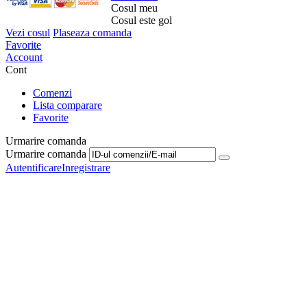
Cosul meu
Cosul este gol
Vezi cosul
Plaseaza comanda
Favorite
Account
Cont
Comenzi
Lista comparare
Favorite
Urmarire comanda
Urmarire comanda
Autentificare
Inregistrare