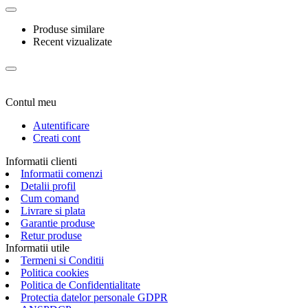
Produse similare
Recent vizualizate
Contul meu
Autentificare
Creati cont
Informatii clienti
Informatii comenzi
Detalii profil
Cum comand
Livrare si plata
Garantie produse
Retur produse
Informatii utile
Termeni si Conditii
Politica cookies
Politica de Confidentialitate
Protectia datelor personale GDPR