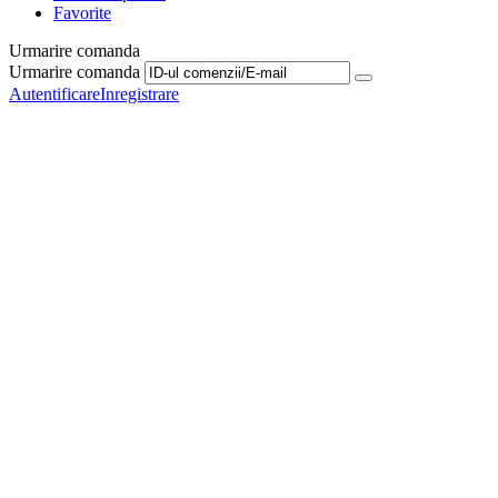
Favorite
Urmarire comanda
Urmarire comanda
Autentificare
Inregistrare