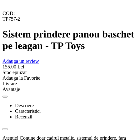
COD:
TP757-2
Sistem prindere panou baschet
pe leagan - TP Toys
Adauga un review
155,00
Lei
Stoc epuizat
Adauga la Favorite
Livrare
Avantaje
Descriere
Caracteristici
Recenzii
Atentie! Contine doar cadrul metalic, sistemul de prindere, fara