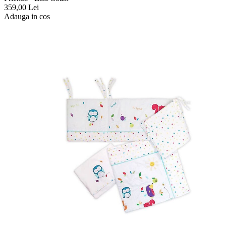
359,00
Lei
Adauga in cos