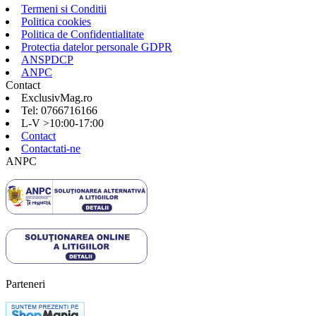
Termeni si Conditii
Politica cookies
Politica de Confidentialitate
Protectia datelor personale GDPR
ANSPDCP
ANPC
Contact
ExclusivMag.ro
Tel: 0766716166
L-V >10:00-17:00
Contact
Contactati-ne
ANPC
Parteneri