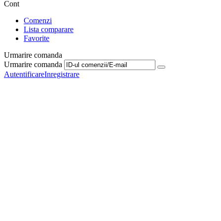
Cont
Comenzi
Lista comparare
Favorite
Urmarire comanda
Urmarire comanda
Autentificare
Inregistrare