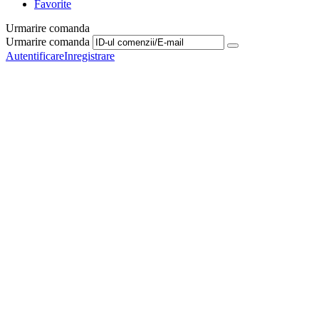
Favorite
Urmarire comanda
Urmarire comanda
Autentificare
Inregistrare