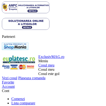
Parteneri
ExclusivMAG.ro
Meniu
Cosul meu
Cosul meu
Cosul este gol
Vezi cosul
Plaseaza comanda
Favorite
Account
Cont
Comenzi
Lista comparare