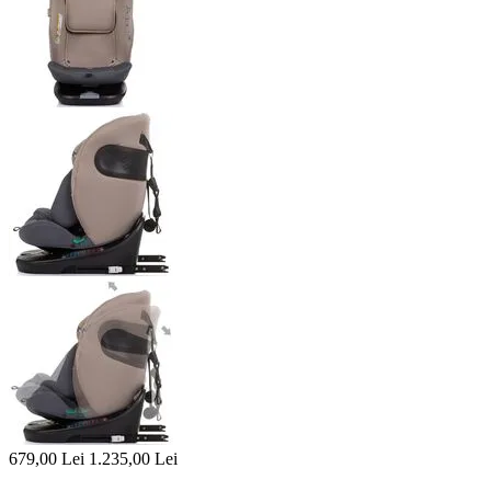
679,00
Lei
1.235,00
Lei