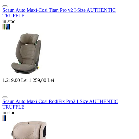
Scaun Auto Maxi-Cosi Titan Pro v2 I-Size AUTHENTIC
TRUFFLE
in stoc
1.219,00
Lei
1.259,00
Lei
Scaun Auto Maxi-Cosi RodiFix Pro2 I-Size AUTHENTIC
TRUFFLE
in stoc