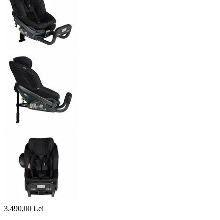
3.490,00
Lei