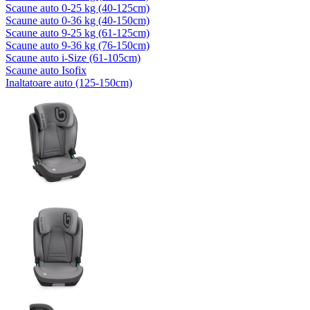
Scaune auto 0-25 kg (40-125cm)
Scaune auto 0-36 kg (40-150cm)
Scaune auto 9-25 kg (61-125cm)
Scaune auto 9-36 kg (76-150cm)
Scaune auto i-Size (61-105cm)
Scaune auto Isofix
Inaltatoare auto (125-150cm)