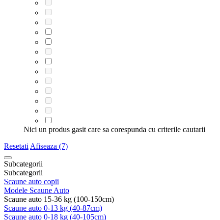
Nici un produs gasit care sa corespunda cu criterile cautarii
Resetati
Afiseaza (7)
Subcategorii
Subcategorii
Scaune auto copii
Modele Scaune Auto
Scaune auto 15-36 kg (100-150cm)
Scaune auto 0-13 kg (40-87cm)
Scaune auto 0-18 kg (40-105cm)