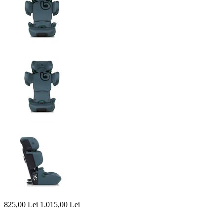
825,00
Lei
1.015,00
Lei