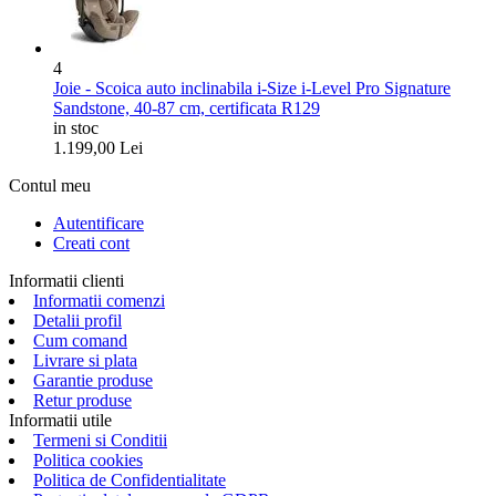
4
Joie - Scoica auto inclinabila i-Size i-Level Pro Signature
Sandstone, 40-87 cm, certificata R129
in stoc
1.199,00
Lei
Contul meu
Autentificare
Creati cont
Informatii clienti
Informatii comenzi
Detalii profil
Cum comand
Livrare si plata
Garantie produse
Retur produse
Informatii utile
Termeni si Conditii
Politica cookies
Politica de Confidentialitate