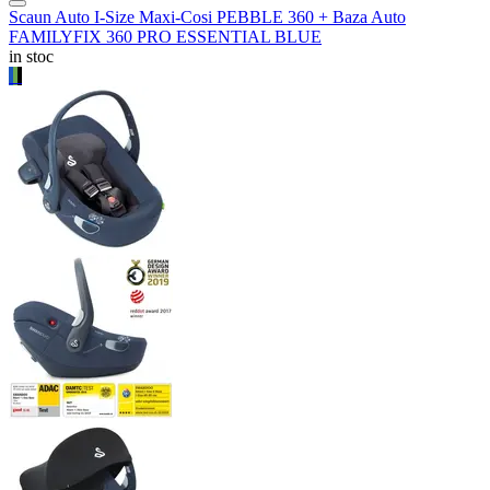
Scaun Auto I-Size Maxi-Cosi PEBBLE 360 + Baza Auto
FAMILYFIX 360 PRO ESSENTIAL BLUE
in stoc