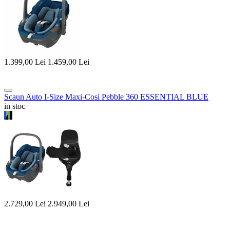
1.399,00
Lei
1.459,00
Lei
Scaun Auto I-Size Maxi-Cosi Pebble 360 ESSENTIAL BLUE
in stoc
2.729,00
Lei
2.949,00
Lei