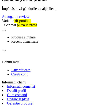
Împărtășiți-vă gândurile cu alți clienți
Adauga un review
Variante
disponibile
Te-ar mai
putea interesa
Produse similare
Recent vizualizate
Contul meu
Autentificare
Creati cont
Informatii clienti
Informatii comenzi
Detalii profil
Cum comand
Livrare si plata
Garantie produse