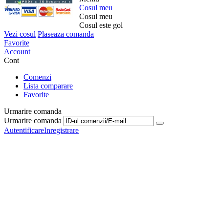
Cosul meu
Cosul meu
Cosul este gol
Vezi cosul
Plaseaza comanda
Favorite
Account
Cont
Comenzi
Lista comparare
Favorite
Urmarire comanda
Urmarire comanda
Autentificare
Inregistrare