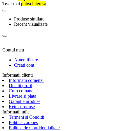
Te-ar mai
putea interesa
Produse similare
Recent vizualizate
Contul meu
Autentificare
Creati cont
Informatii clienti
Informatii comenzi
Detalii profil
Cum comand
Livrare si plata
Garantie produse
Retur produse
Informatii utile
Termeni si Conditii
Politica cookies
Politica de Confidentialitate