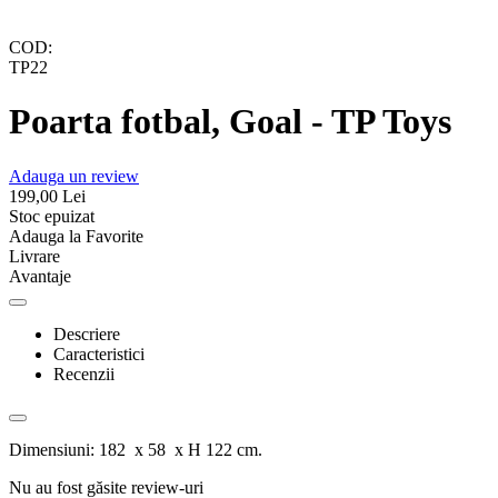
COD:
TP22
Poarta fotbal, Goal - TP Toys
Adauga un review
199,00
Lei
Stoc epuizat
Adauga la Favorite
Livrare
Avantaje
Descriere
Caracteristici
Recenzii
Dimensiuni: 182 x 58 x H 122 cm.
Nu au fost găsite review-uri