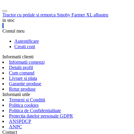
Tractor cu pedale si remorca Smoby Farmer XL albastru
in stoc
Contul meu
Autentificare
Creati cont
Informatii clienti
Informatii comenzi
Detalii profil
Cum comand
Livrare si plata
Garantie produse
Retur produse
Informatii utile
Termeni si Conditii
Politica cookies
Politica de Confidentialitate
Protectia datelor personale GDPR
ANSPDCP
ANPC
Contact