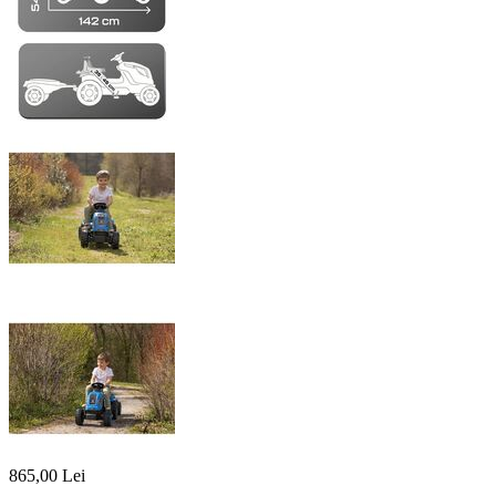
865,00
Lei