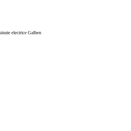
inute electrice Galben