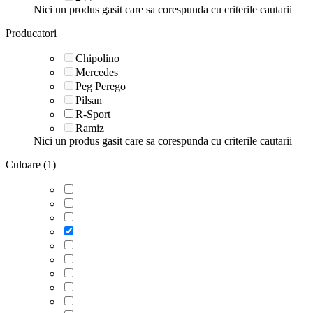
Nici un produs gasit care sa corespunda cu criterile cautarii
Producatori
Chipolino
Mercedes
Peg Perego
Pilsan
R-Sport
Ramiz
Nici un produs gasit care sa corespunda cu criterile cautarii
Culoare (1)