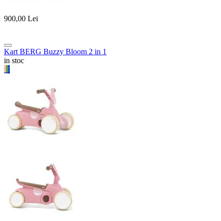
900,00
Lei
Kart BERG Buzzy Bloom 2 in 1
in stoc