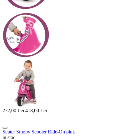
272,00
Lei
418,00
Lei
Scuter Smoby Scooter Ride-On pink
in stoc