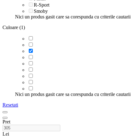
R-Sport
Smoby
Nici un produs gasit care sa corespunda cu criterile cautarii
Culoare (1)
Nici un produs gasit care sa corespunda cu criterile cautarii
Resetati
Pret
Lei
–