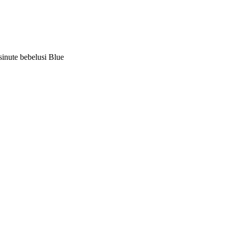
inute bebelusi Blue