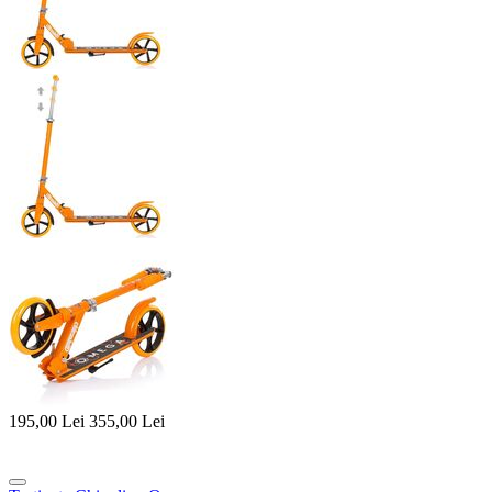
195,00
Lei
355,00
Lei