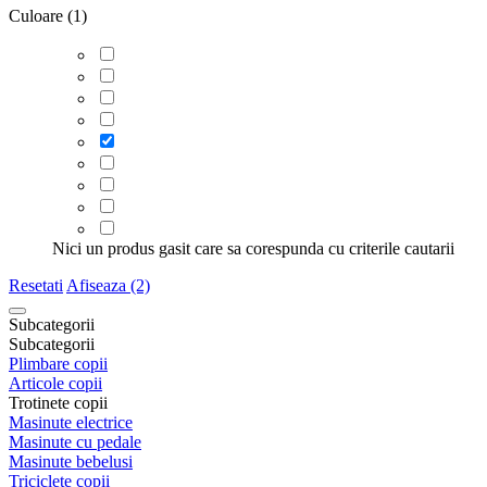
Culoare (1)
Nici un produs gasit care sa corespunda cu criterile cautarii
Resetati
Afiseaza (2)
Subcategorii
Subcategorii
Plimbare copii
Articole copii
Trotinete copii
Masinute electrice
Masinute cu pedale
Masinute bebelusi
Triciclete copii