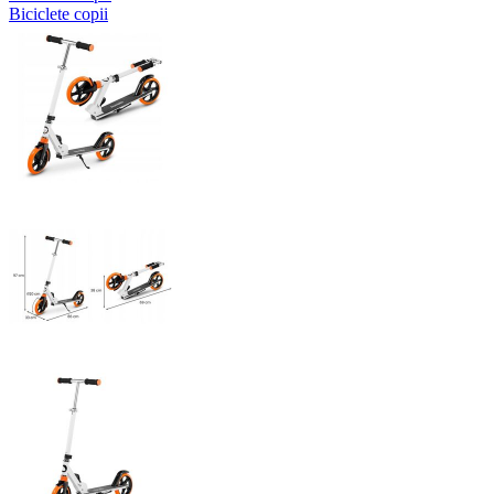
Biciclete copii