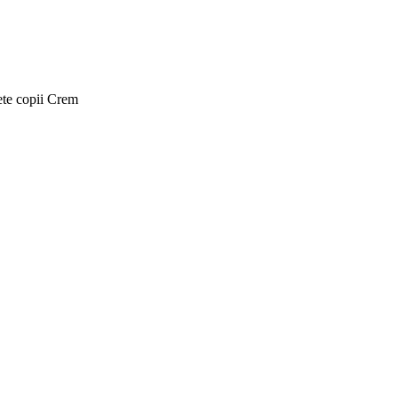
ete copii Crem