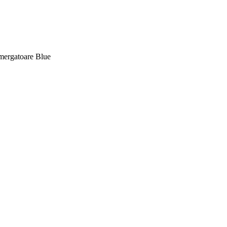
mergatoare Blue