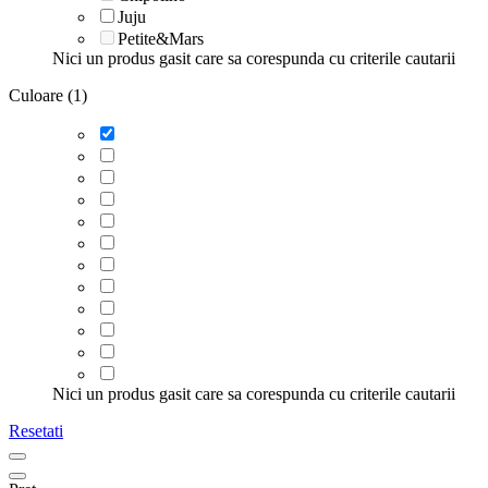
Juju
Petite&Mars
Nici un produs gasit care sa corespunda cu criterile cautarii
Culoare (1)
Nici un produs gasit care sa corespunda cu criterile cautarii
Resetati