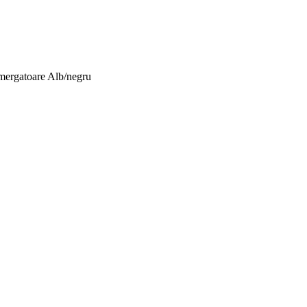
mergatoare Alb/negru